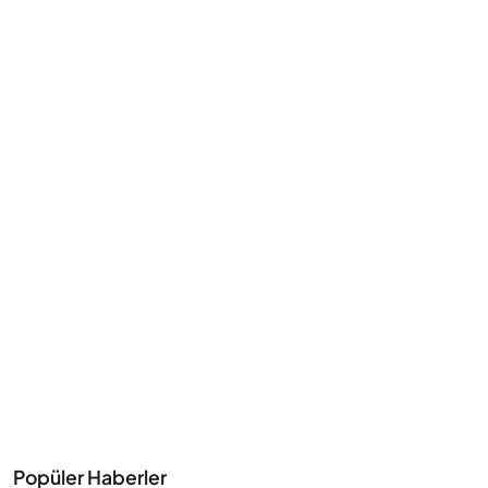
Popüler Haberler