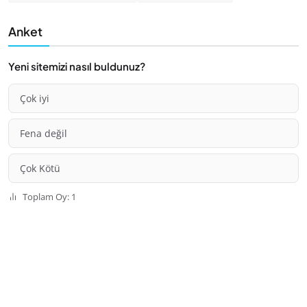
Anket
Yeni sitemizi nasıl buldunuz?
Çok iyi
Fena değil
Çok Kötü
Toplam Oy: 1