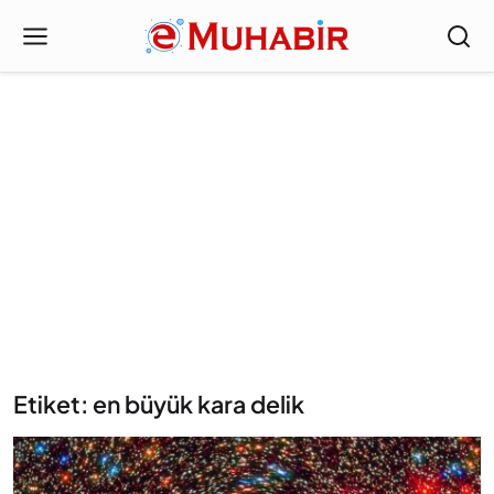
Etiket: en büyük kara delik