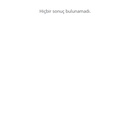
Hiçbir sonuç bulunamadı.