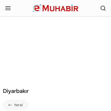
Diyarbakır
Yerel