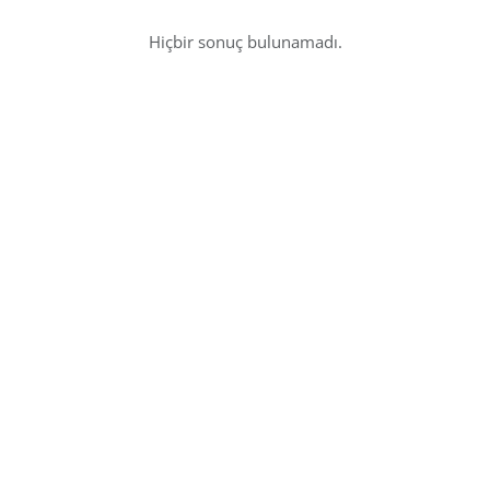
Hiçbir sonuç bulunamadı.