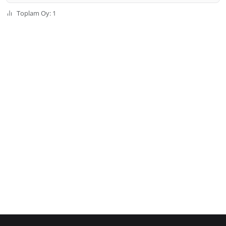
Toplam Oy: 1