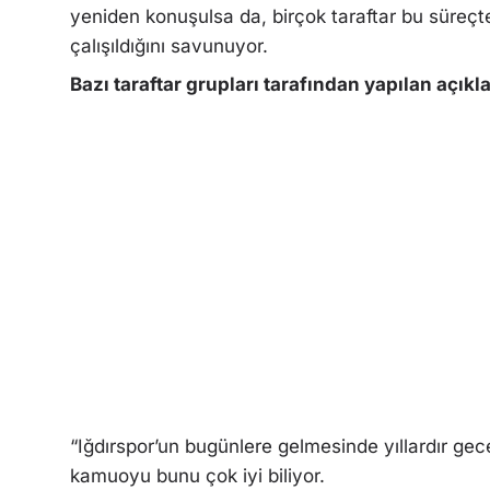
yeniden konuşulsa da, birçok taraftar bu süreç
çalışıldığını savunuyor.
Bazı taraftar grupları tarafından yapılan açıkl
“Iğdırspor’un bugünlere gelmesinde yıllardır gec
kamuoyu bunu çok iyi biliyor.