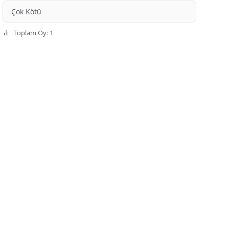
Çok Kötü
Toplam Oy: 1