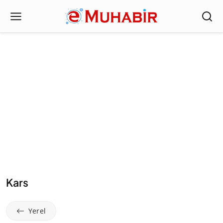
Kars
Yerel