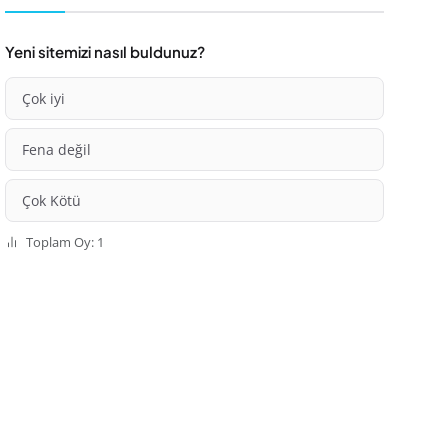
Yeni sitemizi nasıl buldunuz?
Çok iyi
Fena değil
Çok Kötü
Toplam Oy: 1