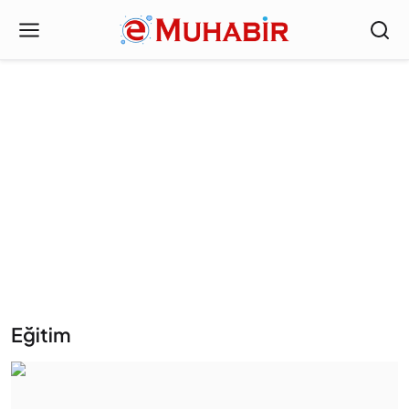
Eğitim