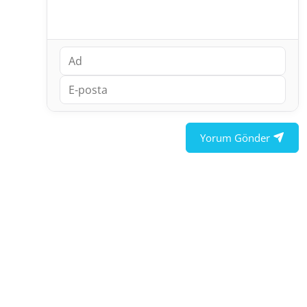
Yorum Gönder