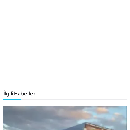
İlgili Haberler